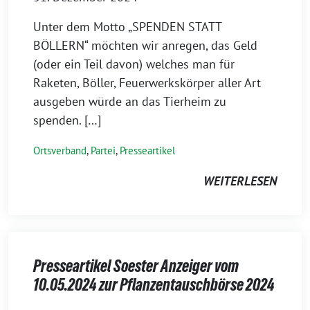
Unter dem Motto „SPENDEN STATT
BÖLLERN“ möchten wir anregen, das Geld
(oder ein Teil davon) welches man für
Raketen, Böller, Feuerwerkskörper aller Art
ausgeben würde an das Tierheim zu
spenden. […]
Ortsverband
,
Partei
,
Presseartikel
WEITERLESEN
Presseartikel Soester Anzeiger vom
10.05.2024 zur Pflanzentauschbörse 2024