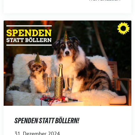
SPENDEN STATT BÖLLERN!
31. Dezember 2024