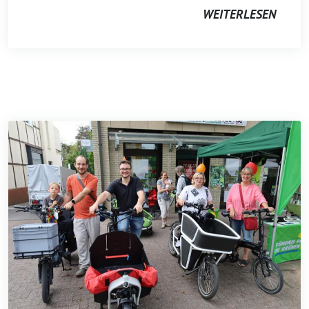
WEITERLESEN