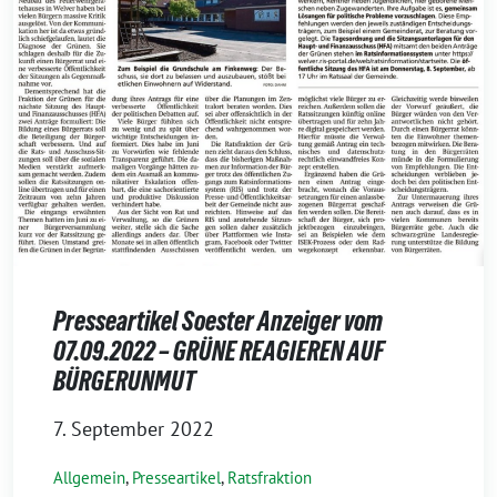
Presseartikel Soester Anzeiger vom
07.09.2022 – GRÜNE REAGIEREN AUF
BÜRGERUNMUT
7. September 2022
Allgemein
,
Presseartikel
,
Ratsfraktion