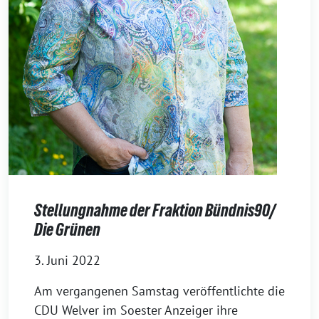
Stellungnahme der Fraktion Bündnis90/
Die Grünen
3. Juni 2022
Am vergangenen Samstag veröffentlichte die
CDU Welver im Soester Anzeiger ihre