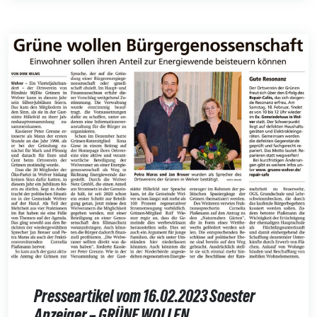
Presseartikel vom 16.02.2023 Soester
Anzeiger – GRÜNE WOLLEN