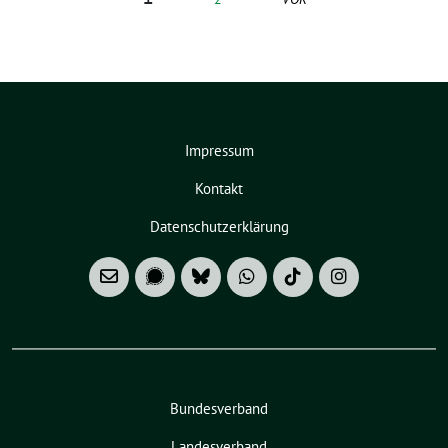
Impressum
Kontakt
Datenschutzerklärung
Bundesverband
Landesverband