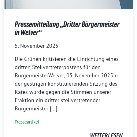
Pressemitteilung „Dritter Bürgermeister
in Welver“
5. November 2025
Die Grünen kritisieren die Einrichtung eines
dritten Stellvertreterpostens für den
BürgermeisterWelver, 05. November 2025In
der gestrigen konstituierenden Sitzung des
Rates wurde gegen die Stimmen unserer
Fraktion ein dritter stellvertretender
Bürgermeister […]
Presseartikel
WEITERLESEN