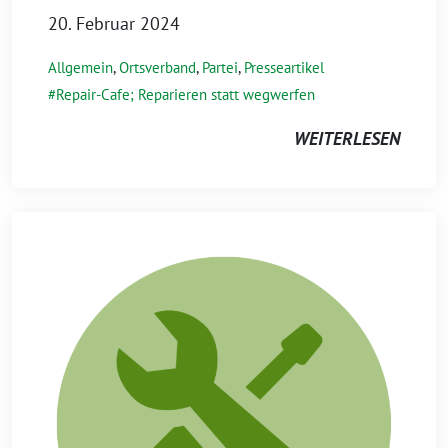
20. Februar 2024
Allgemein
,
Ortsverband
,
Partei
,
Presseartikel
Repair-Cafe; Reparieren statt wegwerfen
WEITERLESEN