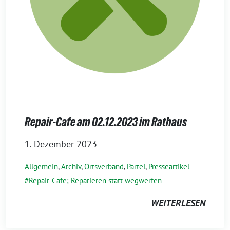
Repair-Cafe am 02.12.2023 im Rathaus
1. Dezember 2023
Allgemein
,
Archiv
,
Ortsverband
,
Partei
,
Presseartikel
Repair-Cafe; Reparieren statt wegwerfen
WEITERLESEN