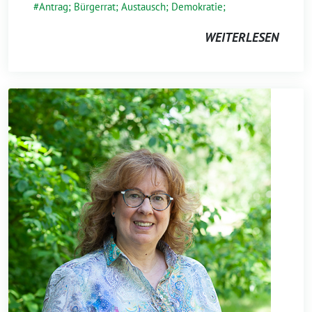
Antrag; Bürgerrat; Austausch; Demokratie;
WEITERLESEN