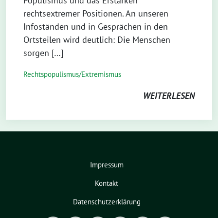
Populismus und das Erstarken
rechtsextremer Positionen. An unseren
Infoständen und in Gesprächen in den
Ortsteilen wird deutlich: Die Menschen
sorgen […]
Rechtspopulismus/Extremismus
WEITERLESEN
Impressum
Kontakt
Datenschutzerklärung