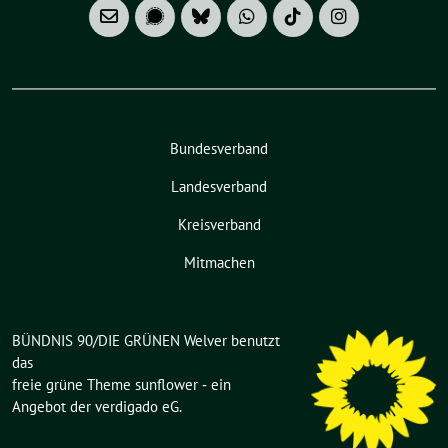
Bundesverband
Landesverband
Kreisverband
Mitmachen
BÜNDNIS 90/DIE GRÜNEN Welver benutzt
das
freie grüne Theme
sunflower
‐ ein
Angebot der
verdigado eG
.