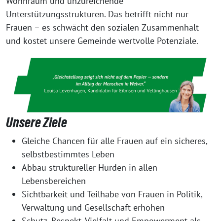
Wohnraum und unzureichende
Unterstützungsstrukturen. Das betrifft nicht nur
Frauen – es schwächt den sozialen Zusammenhalt
und kostet unsere Gemeinde wertvolle Potenziale.
Unsere Ziele
Gleiche Chancen für alle Frauen auf ein sicheres,
selbstbestimmtes Leben
Abbau struktureller Hürden in allen
Lebensbereichen
Sichtbarkeit und Teilhabe von Frauen in Politik,
Verwaltung und Gesellschaft erhöhen
Schutz, Respekt, Vielfalt und Empowerment als