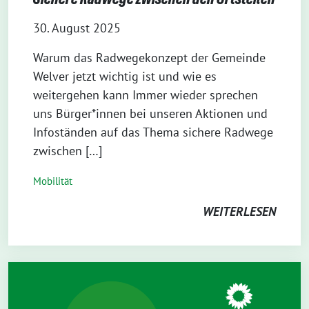
30. August 2025
Warum das Radwegekonzept der Gemeinde
Welver jetzt wichtig ist und wie es
weitergehen kann Immer wieder sprechen
uns Bürger*innen bei unseren Aktionen und
Infoständen auf das Thema sichere Radwege
zwischen […]
Mobilität
WEITERLESEN