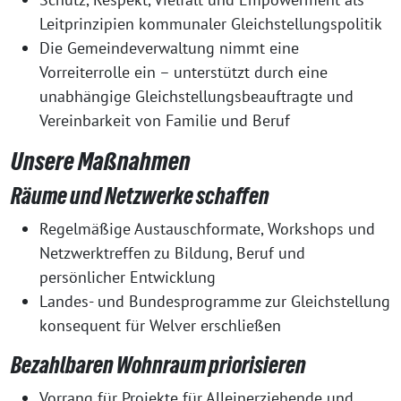
Leitprinzipien kommunaler Gleichstellungspolitik
Die Gemeindeverwaltung nimmt eine
Vorreiterrolle ein – unterstützt durch eine
unabhängige Gleichstellungsbeauftragte und
Vereinbarkeit von Familie und Beruf
Unsere Maßnahmen
Räume und Netzwerke schaffen
Regelmäßige Austauschformate, Workshops und
Netzwerktreffen zu Bildung, Beruf und
persönlicher Entwicklung
Landes- und Bundesprogramme zur Gleichstellung
konsequent für Welver erschließen
Bezahlbaren Wohnraum priorisieren
Vorrang für Projekte für Alleinerziehende und