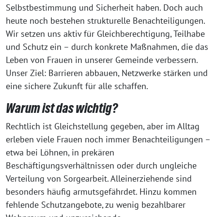
Selbstbestimmung und Sicherheit haben. Doch auch
heute noch bestehen strukturelle Benachteiligungen.
Wir setzen uns aktiv für Gleichberechtigung, Teilhabe
und Schutz ein – durch konkrete Maßnahmen, die das
Leben von Frauen in unserer Gemeinde verbessern.
Unser Ziel: Barrieren abbauen, Netzwerke stärken und
eine sichere Zukunft für alle schaffen.
Warum ist das wichtig?
Rechtlich ist Gleichstellung gegeben, aber im Alltag
erleben viele Frauen noch immer Benachteiligungen –
etwa bei Löhnen, in prekären
Beschäftigungsverhältnissen oder durch ungleiche
Verteilung von Sorgearbeit. Alleinerziehende sind
besonders häufig armutsgefährdet. Hinzu kommen
fehlende Schutzangebote, zu wenig bezahlbarer