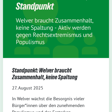
Standpunkt: Welver braucht
Zusammenhalt, keine Spaltung
27. August 2025
In Welver wächst die Besorgnis vieler
Bürger*innen über den zunehmenden