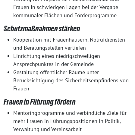
Frauen in schwierigen Lagen bei der Vergabe
kommunaler Flächen und Förderprogramme
Schutzmaßnahmen stärken
Kooperation mit Frauenhäusern, Notrufdiensten
und Beratungsstellen vertiefen
Einrichtung eines niedrigschwelligen
Ansprechpunktes in der Gemeinde
Gestaltung öffentlicher Räume unter
Berücksichtigung des Sicherheitsempfindens von
Frauen
Frauen in Führung fördern
Mentoringprogramme und verbindliche Ziele für
mehr Frauen in Führungspositionen in Politik,
Verwaltung und Vereinsarbeit