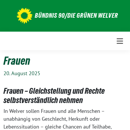
Weiter
zum
BÜNDNIS 90/DIE GRÜNEN WELVER
Inhalt
Frauen
20. August 2025
Frauen – Gleichstellung und Rechte
selbstverständlich nehmen
In Welver sollen Frauen und alle Menschen –
unabhängig von Geschlecht, Herkunft oder
Lebenssituation – gleiche Chancen auf Teilhabe,