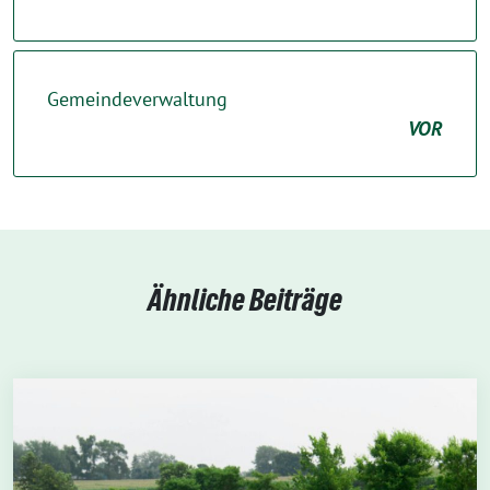
Gemeindeverwaltung
VOR
Ähnliche Beiträge