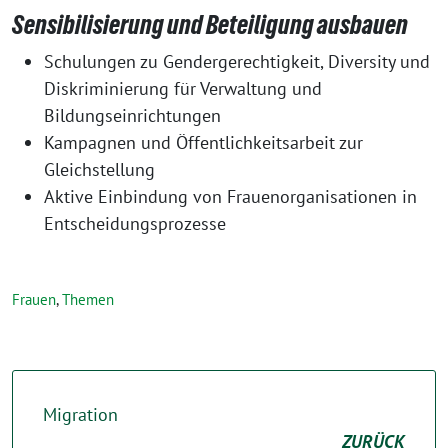
Sensibilisierung und Beteiligung ausbauen
Schulungen zu Gendergerechtigkeit, Diversity und
Diskriminierung für Verwaltung und
Bildungseinrichtungen
Kampagnen und Öffentlichkeitsarbeit zur
Gleichstellung
Aktive Einbindung von Frauenorganisationen in
Entscheidungsprozesse
Frauen
,
Themen
Migration
ZURÜCK