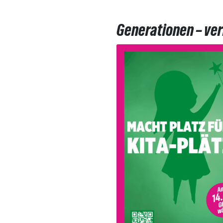
Generationen – ve