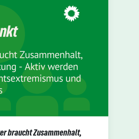
er braucht Zusammenhalt,