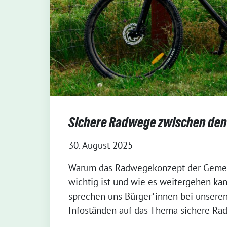
Sichere Radwege zwischen den 
30. August 2025
Warum das Radwegekonzept der Gemei
wichtig ist und wie es weitergehen k
sprechen uns Bürger*innen bei unsere
Infoständen auf das Thema sichere Ra