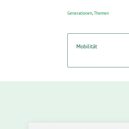
Generationen
,
Themen
Mobilität