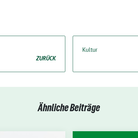
Kultur
ZURÜCK
Ähnliche Beiträge