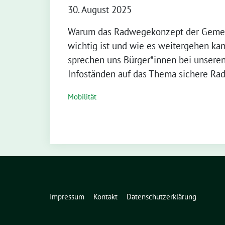
30. August 2025
Warum das Radwegekonzept der Gemei
wichtig ist und wie es weitergehen k
sprechen uns Bürger*innen bei unsere
Infoständen auf das Thema sichere Ra
Mobilität
Impressum
Kontakt
Datenschutzerklärung