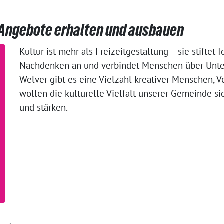
 Angebote erhalten und ausbauen
Kultur ist mehr als Freizeitgestaltung – sie stiftet I
Nachdenken an und verbindet Menschen über Unte
Welver gibt es eine Vielzahl kreativer Menschen, Ve
wollen die kulturelle Vielfalt unserer Gemeinde s
und stärken.