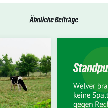
Ähnliche Beiträge