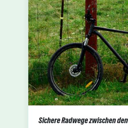
Sichere Radwege zwischen den 