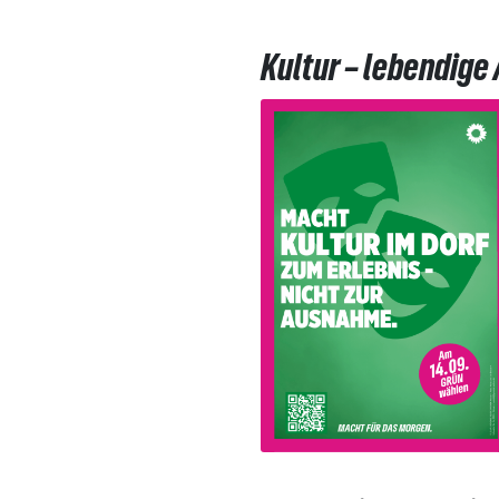
Kultur – lebendige