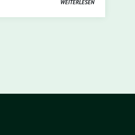
WEITERLESEN