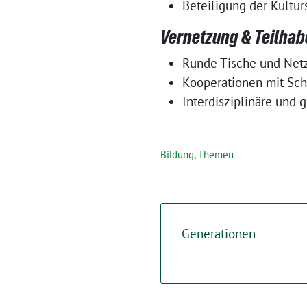
Beteiligung der Kultur
Vernetzung & Teilhab
Runde Tische und Netz
Kooperationen mit Sch
Interdisziplinäre und 
Bildung
,
Themen
Generationen