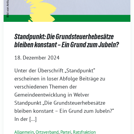
Standpunkt: Die Grundsteuerhebesätze
bleiben konstant – Ein Grund zum Jubeln?
18. Dezember 2024
Unter der Überschrift „Standpunkt“
erscheinen in loser Abfolge Beiträge zu
verschiedenen Themen der
Gemeindeentwicklung in Welver
Standpunkt „Die Grundsteuerhebesätze
bleiben konstant – Ein Grund zum Jubeln?“
In der […]
Allgemein
,
Ortsverband
,
Partei
,
Ratsfraktion