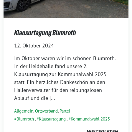
Klausurtagung Blumroth
12. Oktober 2024
Im Oktober waren wir im schönen Blumroth.
In der Heidehalle fand unsere 2.
Klausurtagung zur Kommunalwahl 2025
statt. Ein herzliches Dankeschön an den
Hallenverwalter für den reibungslosen
Ablauf und die […]
Allgemein
,
Ortsverband
,
Partei
Blumroth
,
Klausurtagung
,
Kommunalwahl 2025
WEITERLESEN