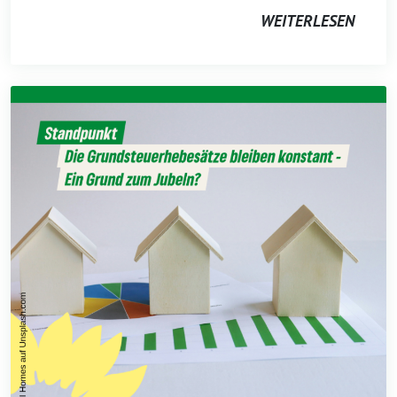
WEITERLESEN