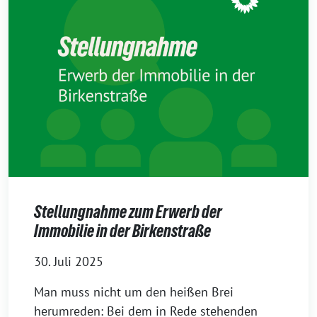
Stellungnahme zum Erwerb der
Immobilie in der Birkenstraße
30. Juli 2025
Man muss nicht um den heißen Brei
herumreden: Bei dem in Rede stehenden