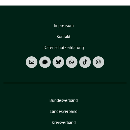
Impressum
Kontakt
Datenschutzerklärung
Bundesverband
Landesverband
Kreisverband