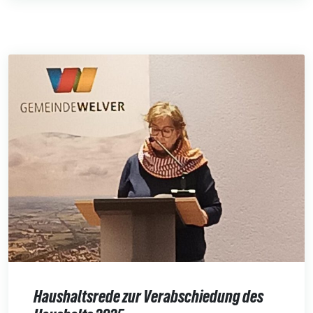
Haushaltsrede zur Verabschiedung des