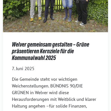
Welver gemeinsam gestalten – Grüne
präsentieren Kernziele für die
Kommunalwahl 2025
7. Juni 2025
Die Gemeinde steht vor wichtigen
Weichenstellungen. BÜNDNIS 90/DIE
GRÜNEN in Welver wird diese
Herausforderungen mit Weitblick und klarer
Haltung angehen –für solide Finanzen,