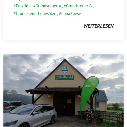
Fraktion
,
Grundsteuer A
,
Grundsteuer B
,
Grundsteuerhebesätze
,
Ilona Giese
WEITERLESEN