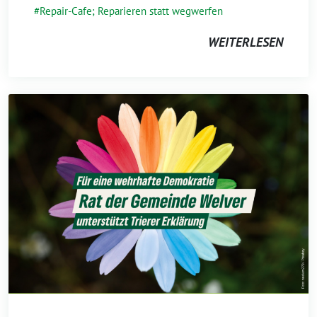
Repair-Cafe; Reparieren statt wegwerfen
WEITERLESEN