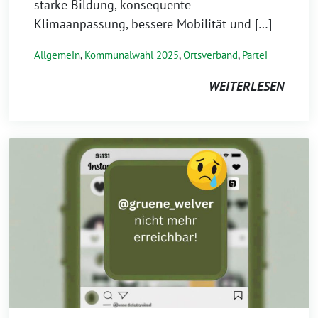
starke Bildung, konsequente
Klimaanpassung, bessere Mobilität und […]
Allgemein
,
Kommunalwahl 2025
,
Ortsverband
,
Partei
WEITERLESEN