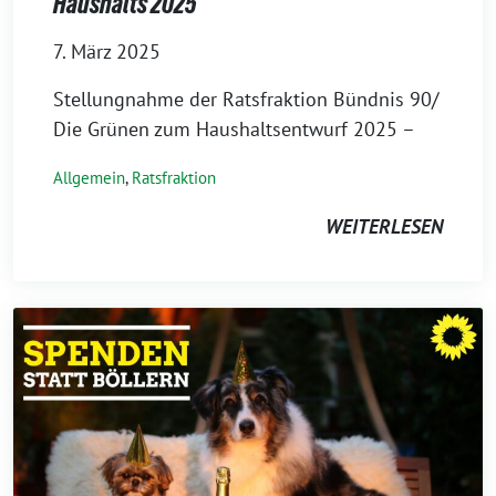
Haushalts 2025
7. März 2025
Stellungnahme der Ratsfraktion Bündnis 90/
Die Grünen zum Haushaltsentwurf 2025 –
Allgemein
,
Ratsfraktion
WEITERLESEN