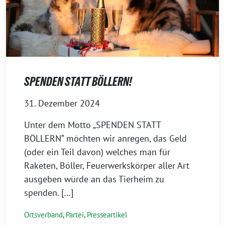
SPENDEN STATT BÖLLERN!
31. Dezember 2024
Unter dem Motto „SPENDEN STATT
BÖLLERN“ möchten wir anregen, das Geld
(oder ein Teil davon) welches man für
Raketen, Böller, Feuerwerkskörper aller Art
ausgeben würde an das Tierheim zu
spenden. […]
Ortsverband
,
Partei
,
Presseartikel