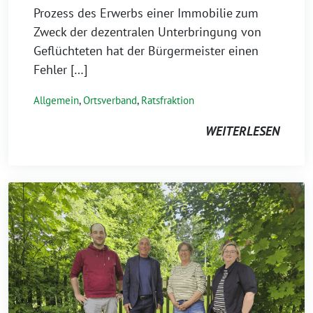
Prozess des Erwerbs einer Immobilie zum
Zweck der dezentralen Unterbringung von
Geflüchteten hat der Bürgermeister einen
Fehler […]
Allgemein
,
Ortsverband
,
Ratsfraktion
WEITERLESEN