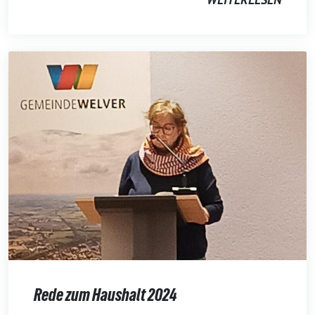
Rede zum Haushalt 2024