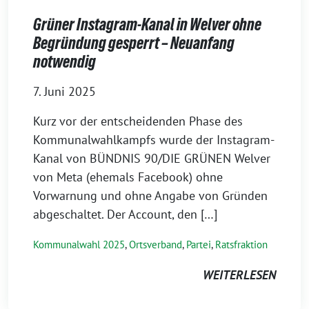
Grüner Instagram-Kanal in Welver ohne
Begründung gesperrt – Neuanfang
notwendig
7. Juni 2025
Kurz vor der entscheidenden Phase des
Kommunalwahlkampfs wurde der Instagram-
Kanal von BÜNDNIS 90/DIE GRÜNEN Welver
von Meta (ehemals Facebook) ohne
Vorwarnung und ohne Angabe von Gründen
abgeschaltet. Der Account, den […]
Kommunalwahl 2025
,
Ortsverband
,
Partei
,
Ratsfraktion
WEITERLESEN