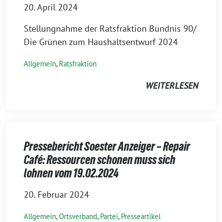
20. April 2024
Stellungnahme der Ratsfraktion Bündnis 90/
Die Grünen zum Haushaltsentwurf 2024
Allgemein
,
Ratsfraktion
WEITERLESEN
Pressebericht Soester Anzeiger – Repair
Café: Ressourcen schonen muss sich
lohnen vom 19.02.2024
20. Februar 2024
Allgemein
,
Ortsverband
,
Partei
,
Presseartikel