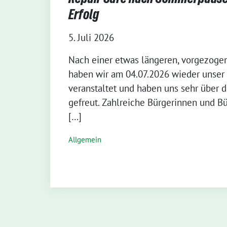
Erfolg
5. Juli 2026
Nach einer etwas längeren, vorgezog
haben wir am 04.07.2026 wieder unser 
veranstaltet und haben uns sehr über 
gefreut. Zahlreiche Bürgerinnen und B
[…]
Allgemein