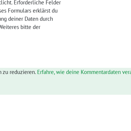
licht. Erforderliche Felder
ses Formulars erklärst du
ung deiner Daten durch
eiteres bitte der
 zu reduzieren.
Erfahre, wie deine Kommentardaten vera