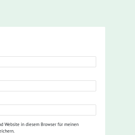
nd Website in diesem Browser für meinen
ichern.