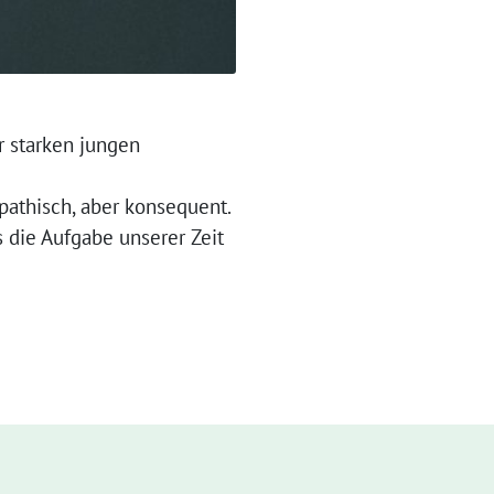
 starken jungen
pathisch, aber konsequent.
s die Aufgabe unserer Zeit