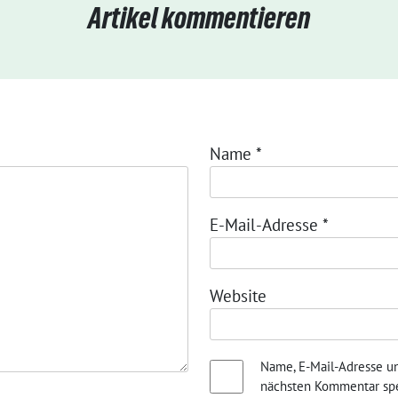
Artikel kommentieren
Name
*
E-Mail-Adresse
*
Website
Name, E-Mail-Adresse u
nächsten Kommentar spe