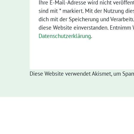
Ihre E-Mail-Adresse wird nicht veröffent
sind mit * markiert. Mit der Nutzung die
dich mit der Speicherung und Verarbeit
diese Website einverstanden. Entnimm W
Datenschutzerklärung
.
Diese Website verwendet Akismet, um Spam