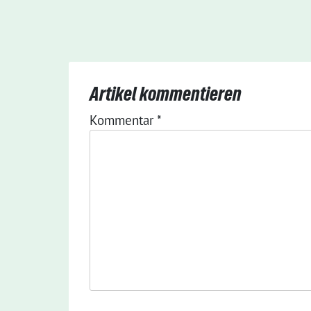
Artikel kommentieren
Kommentar
*