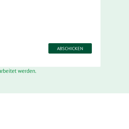
rbeitet werden.