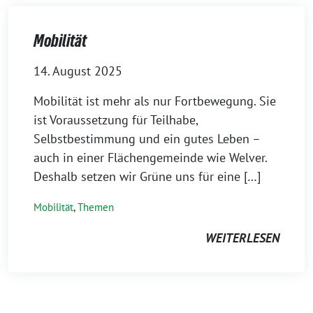
Mobilität
14. August 2025
Mobilität ist mehr als nur Fortbewegung. Sie
ist Voraussetzung für Teilhabe,
Selbstbestimmung und ein gutes Leben –
auch in einer Flächengemeinde wie Welver.
Deshalb setzen wir Grüne uns für eine […]
Mobilität
,
Themen
WEITERLESEN