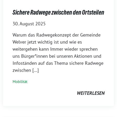
Sichere Radwege zwischen den Ortsteilen
30. August 2025
Warum das Radwegekonzept der Gemeinde
Welver jetzt wichtig ist und wie es
weitergehen kann Immer wieder sprechen
uns Bürger*innen bei unseren Aktionen und
Infoständen auf das Thema sichere Radwege
zwischen […]
Mobilität
WEITERLESEN