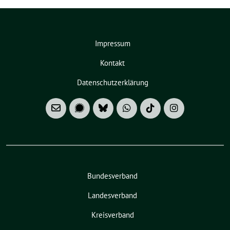
Impressum
Kontakt
Datenschutzerklärung
Bundesverband
Landesverband
Kreisverband