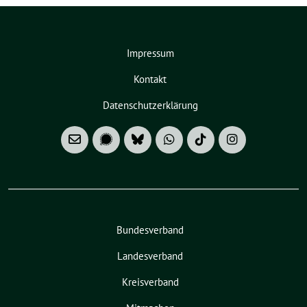
Impressum
Kontakt
Datenschutzerklärung
Bundesverband
Landesverband
Kreisverband