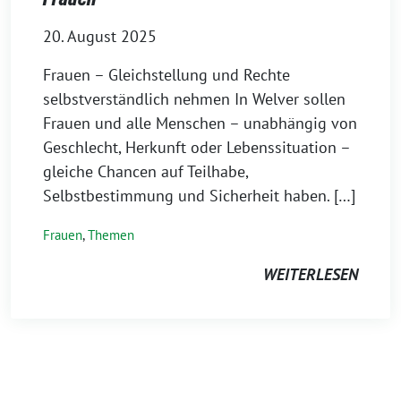
20. August 2025
Frauen – Gleichstellung und Rechte
selbstverständlich nehmen In Welver sollen
Frauen und alle Menschen – unabhängig von
Geschlecht, Herkunft oder Lebenssituation –
gleiche Chancen auf Teilhabe,
Selbstbestimmung und Sicherheit haben. […]
Frauen
,
Themen
WEITERLESEN