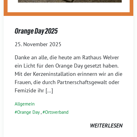
Orange Day 2025
25. November 2025
Danke an alle, die heute am Rathaus Welver
ein Licht für den Orange Day gesetzt haben.
Mit der Kerzeninstallation erinnern wir an die
Frauen, die durch Partnerschaftsgewalt oder
Femizide ihr […]
Allgemein
Orange Day
,
Ortsverband
WEITERLESEN