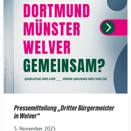
Pressemitteilung „Dritter Bürgermeister
in Welver“
5. November 2025