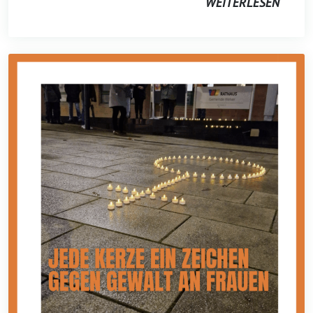
WEITERLESEN