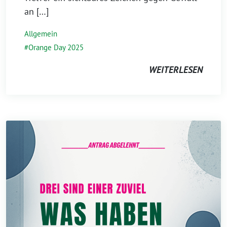
an […]
Allgemein
Orange Day 2025
WEITERLESEN