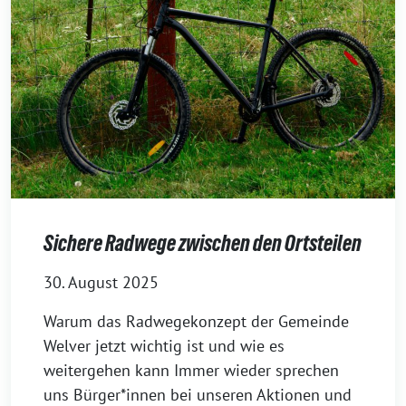
Sichere Radwege zwischen den Ortsteilen
30. August 2025
Warum das Radwegekonzept der Gemeinde
Welver jetzt wichtig ist und wie es
weitergehen kann Immer wieder sprechen
uns Bürger*innen bei unseren Aktionen und