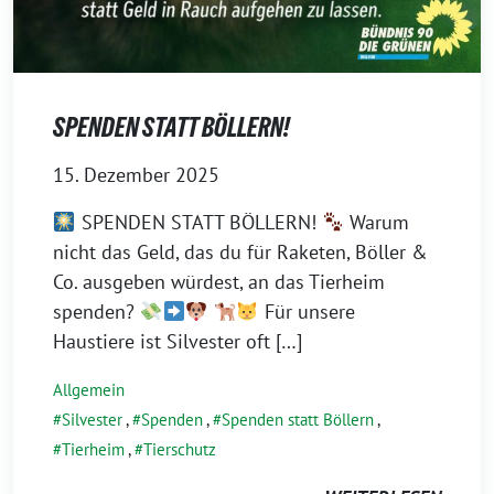
SPENDEN STATT BÖLLERN!
15. Dezember 2025
SPENDEN STATT BÖLLERN!
Warum
nicht das Geld, das du für Raketen, Böller &
Co. ausgeben würdest, an das Tierheim
spenden?
Für unsere
Haustiere ist Silvester oft […]
Allgemein
Silvester
,
Spenden
,
Spenden statt Böllern
,
Tierheim
,
Tierschutz