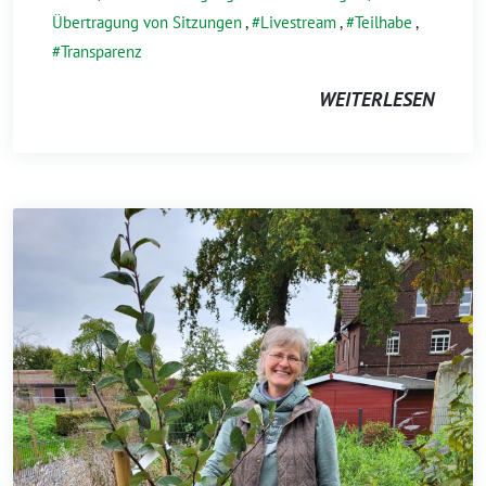
Übertragung von Sitzungen
,
Livestream
,
Teilhabe
,
Transparenz
WEITERLESEN