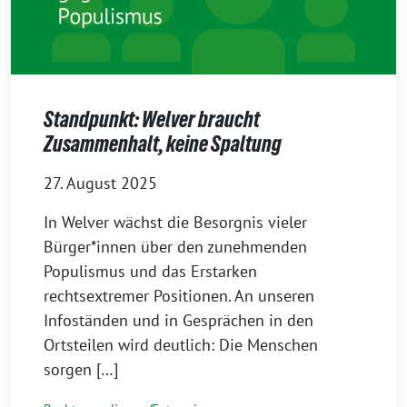
Standpunkt: Welver braucht
Zusammenhalt, keine Spaltung
27. August 2025
In Welver wächst die Besorgnis vieler
Bürger*innen über den zunehmenden
Populismus und das Erstarken
rechtsextremer Positionen. An unseren
Infoständen und in Gesprächen in den
Ortsteilen wird deutlich: Die Menschen
sorgen […]