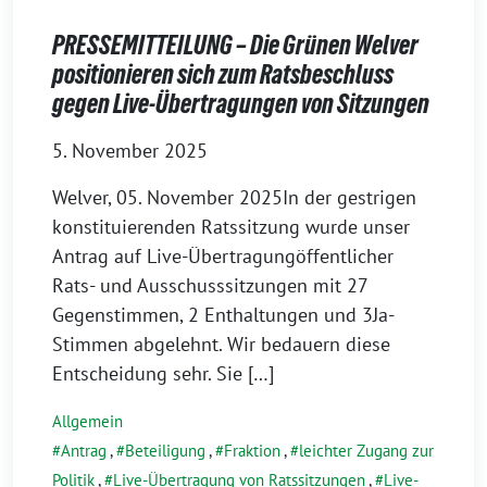
PRESSEMITTEILUNG – Die Grünen Welver
positionieren sich zum Ratsbeschluss
gegen Live-Übertragungen von Sitzungen
5. November 2025
Welver, 05. November 2025In der gestrigen
konstituierenden Ratssitzung wurde unser
Antrag auf Live-Übertragungöffentlicher
Rats- und Ausschusssitzungen mit 27
Gegenstimmen, 2 Enthaltungen und 3Ja-
Stimmen abgelehnt. Wir bedauern diese
Entscheidung sehr. Sie […]
Allgemein
Antrag
,
Beteiligung
,
Fraktion
,
leichter Zugang zur
Politik
,
Live-Übertragung von Ratssitzungen
,
Live-