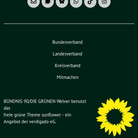
Bundesverband
Landesverband
Kreisverband
Mitmachen
BÜNDNIS 90/DIE GRÜNEN Welver benutzt
das
freie grüne Theme
sunflower
‐ ein
Angebot der
verdigado eG
.