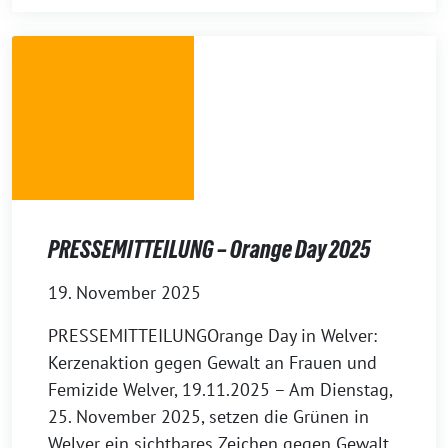
PRESSEMITTEILUNG – Orange Day 2025
19. November 2025
PRESSEMITTEILUNGOrange Day in Welver:
Kerzenaktion gegen Gewalt an Frauen und
Femizide Welver, 19.11.2025 – Am Dienstag,
25. November 2025, setzen die Grünen in
Welver ein sichtbares Zeichen gegen Gewalt