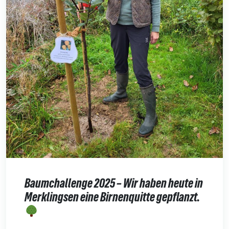
Baumchallenge 2025 – Wir haben heute in
Merklingsen eine Birnenquitte gepflanzt.