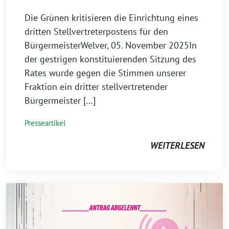
Die Grünen kritisieren die Einrichtung eines
dritten Stellvertreterpostens für den
BürgermeisterWelver, 05. November 2025In
der gestrigen konstituierenden Sitzung des
Rates wurde gegen die Stimmen unserer
Fraktion ein dritter stellvertretender
Bürgermeister […]
Presseartikel
WEITERLESEN