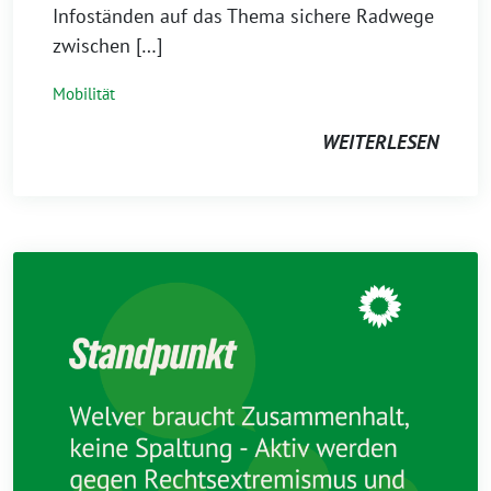
Infoständen auf das Thema sichere Radwege
zwischen […]
Mobilität
WEITERLESEN