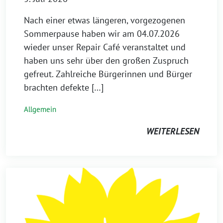
Nach einer etwas längeren, vorgezogenen
Sommerpause haben wir am 04.07.2026
wieder unser Repair Café veranstaltet und
haben uns sehr über den großen Zuspruch
gefreut. Zahlreiche Bürgerinnen und Bürger
brachten defekte […]
Allgemein
WEITERLESEN