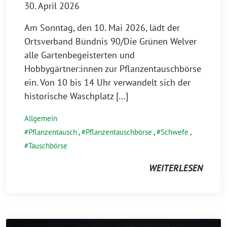
30. April 2026
Am Sonntag, den 10. Mai 2026, lädt der
Ortsverband Bündnis 90/Die Grünen Welver
alle Gartenbegeisterten und
Hobbygärtner:innen zur Pflanzentauschbörse
ein. Von 10 bis 14 Uhr verwandelt sich der
historische Waschplatz […]
Allgemein
Pflanzentausch
,
Pflanzentauschbörse
,
Schwefe
,
Tauschbörse
WEITERLESEN