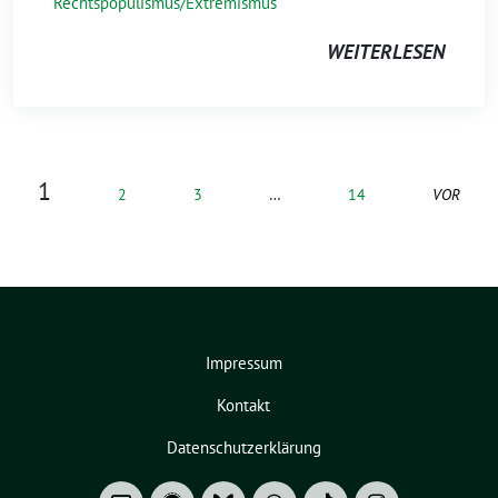
Rechtspopulismus/Extremismus
WEITERLESEN
1
2
3
…
14
VOR
Impressum
Kontakt
Datenschutzerklärung