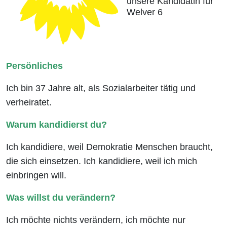
unsere Kandidatin für
Welver 6
Persönliches
Ich bin 37 Jahre alt, als Sozialarbeiter tätig und
verheiratet.
Warum kandidierst du?
Ich kandidiere, weil Demokratie Menschen braucht,
die sich einsetzen. Ich kandidiere, weil ich mich
einbringen will.
Was willst du verändern?
Ich möchte nichts verändern, ich möchte nur