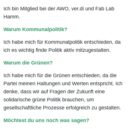
Ich bin Mitglied bei der AWO, ver.di und Fab Lab
Hamm.
Warum Kommunalpolitik?
Ich habe mich für Kommunalpolitik entschieden, da
ich es wichtig finde Politik aktiv mitzugestalten.
Warum die Grünen?
Ich habe mich für die Grünen entschieden, da die
Partei meinen Haltungen und Werten entspricht. Ich
denke, dass wir auf Fragen der Zukunft eine
solidarische grüne Politik brauchen, um
gesellschaftliche Prozesse erfolgreich zu gestalten.
Möchtest du uns noch was sagen?