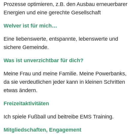
Prozesse optimieren, z.B. den Ausbau erneuerbarer
Energien und eine gerechte Gesellschaft
Welver ist für mich…
Eine liebenswerte, entspannte, lebenswerte und
sichere Gemeinde.
Was ist unverzichtbar für dich?
Meine Frau und meine Familie. Meine Powerbanks,
da sie verdeutlichen jeder kann in kleinen Schritten
etwas ändern.
Freizeitaktivitäten
Ich spiele Fußball und beitreibe EMS Training.
Mitgliedschaften, Engagement