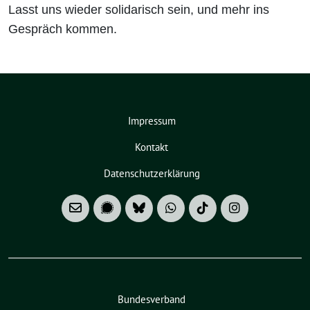
Lasst uns wieder solidarisch sein, und mehr ins
Gespräch kommen.
Impressum
Kontakt
Datenschutzerklärung
Bundesverband