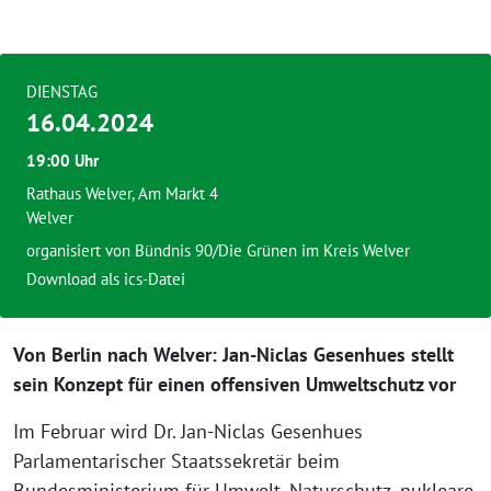
DIENSTAG
16.04.2024
19:00 Uhr
Rathaus Welver, Am Markt 4
Welver
organisiert von
Bündnis 90/Die Grünen im Kreis Welver
Download als ics-Datei
Von Berlin nach Welver: Jan-Niclas Gesenhues stellt
sein Konzept für einen offensiven Umweltschutz vor
Im Februar wird Dr. Jan-Niclas Gesenhues
Parlamentarischer Staatssekretär beim
Bundesministerium für Umwelt, Naturschutz, nukleare