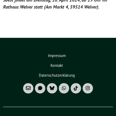
Rathaus Welver statt (Am Markt 4, 59514 Welver).
Impressum
Kontakt
Datenschutzerklärung