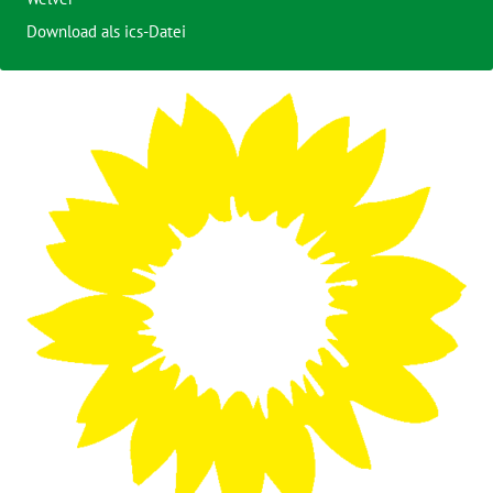
Download als ics-Datei