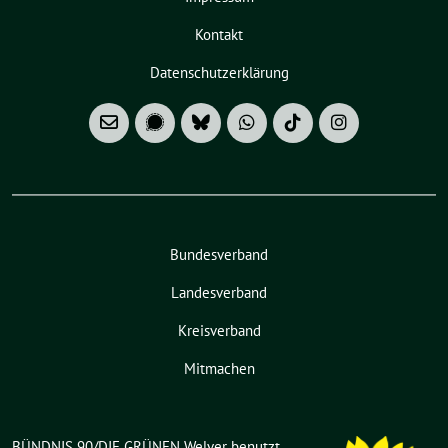
Kontakt
Datenschutzerklärung
Bundesverband
Landesverband
Kreisverband
Mitmachen
BÜNDNIS 90/DIE GRÜNEN Welver benutzt