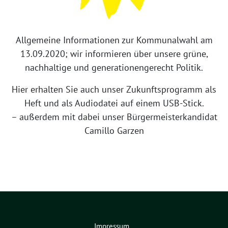
Allgemeine Informationen zur Kommunalwahl am
13.09.2020; wir informieren über unsere grüne,
nachhaltige und generationengerecht Politik.
Hier erhalten Sie auch unser Zukunftsprogramm als
Heft und als Audiodatei auf einem USB-Stick.
– außerdem mit dabei unser Bürgermeisterkandidat
Camillo Garzen
Impressum