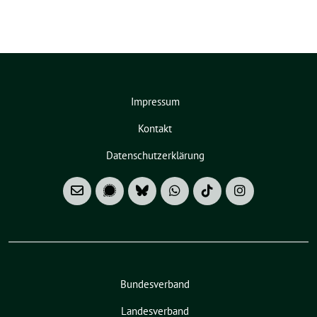
Impressum
Kontakt
Datenschutzerklärung
Bundesverband
Landesverband