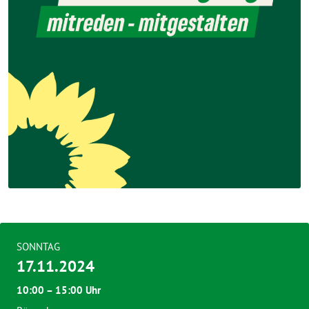
SONNTAG
17.11.2024
10:00 – 15:00 Uhr