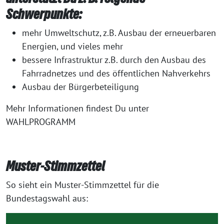
Schwerpunkte:
mehr Umweltschutz, z.B. Ausbau der erneuerbaren
Energien, und vieles mehr
bessere Infrastruktur z.B. durch den Ausbau des
Fahrradnetzes und des öffentlichen Nahverkehrs
Ausbau der Bürgerbeteiligung
Mehr Informationen findest Du unter
WAHLPROGRAMM
Muster-Stimmzettel
So sieht ein Muster-Stimmzettel für die
Bundestagswahl aus: