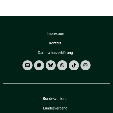
Impressum
Kontakt
Datenschutzerklärung
Bundesverband
Landesverband