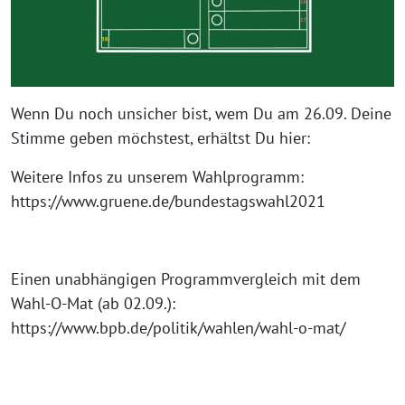
Wenn Du noch unsicher bist, wem Du am 26.09. Deine
Stimme geben möchstest, erhältst Du hier:
Weitere Infos zu unserem Wahlprogramm:
https://www.gruene.de/bundestagswahl2021
Einen unabhängigen Programmvergleich mit dem
Wahl-O-Mat (ab 02.09.):
https://www.bpb.de/politik/wahlen/wahl-o-mat/