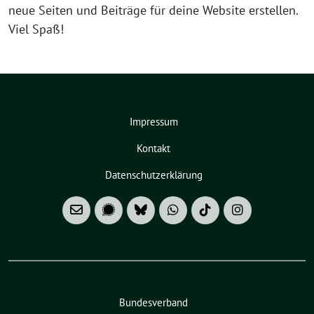
neue Seiten und Beiträge für deine Website erstellen.
Viel Spaß!
Impressum
Kontakt
Datenschutzerklärung
Bundesverband