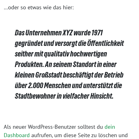
…oder so etwas wie das hier:
Das Unternehmen XYZ wurde 1971
gegründet und versorgt die Öffentlichkeit
seither mit qualitativ hochwertigen
Produkten. An seinem Standort in einer
kleinen Großstadt beschäftigt der Betrieb
über 2.000 Menschen und unterstützt die
Stadtbewohner in vielfacher Hinsicht.
Als neuer WordPress-Benutzer solltest du
dein
Dashboard
aufrufen, um diese Seite zu löschen und