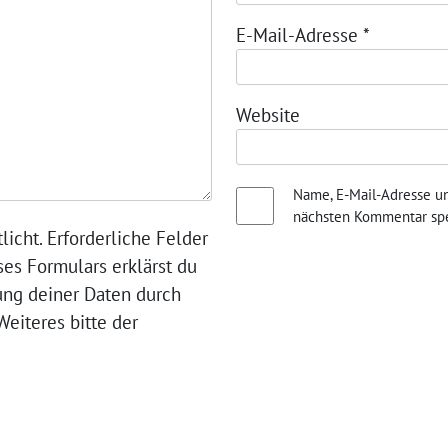
E-Mail-Adresse
*
Website
Name, E-Mail-Adresse u
nächsten Kommentar spe
licht. Erforderliche Felder
ses Formulars erklärst du
ung deiner Daten durch
eiteres bitte der