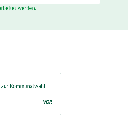
rbeitet werden.
 zur Kommunalwahl
VOR