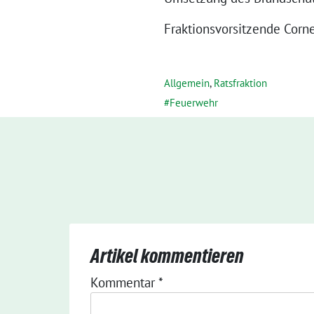
Fraktionsvorsitzende Corn
Allgemein
,
Ratsfraktion
Feuerwehr
Artikel kommentieren
Kommentar
*