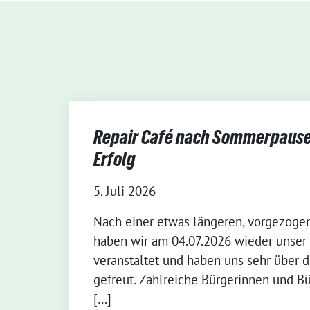
Repair Café nach Sommerpause 
Erfolg
5. Juli 2026
Nach einer etwas längeren, vorgezog
haben wir am 04.07.2026 wieder unser 
veranstaltet und haben uns sehr über 
gefreut. Zahlreiche Bürgerinnen und B
[…]