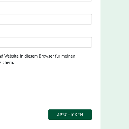
nd Website in diesem Browser für meinen
ichern.