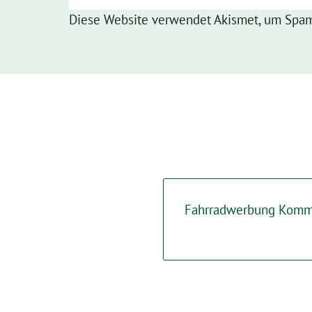
Diese Website verwendet Akismet, um Spam
Fahrradwerbung Komm