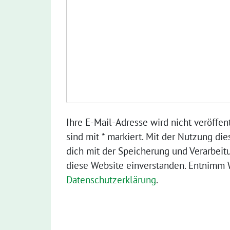
Ihre E-Mail-Adresse wird nicht veröffent
sind mit * markiert. Mit der Nutzung die
dich mit der Speicherung und Verarbeit
diese Website einverstanden. Entnimm W
Datenschutzerklärung
.