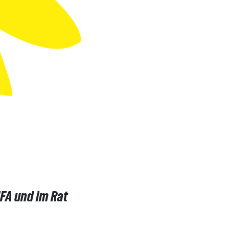
FA und im Rat