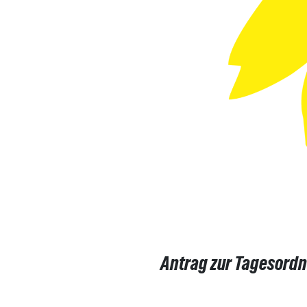
Antrag zur Tagesordnu