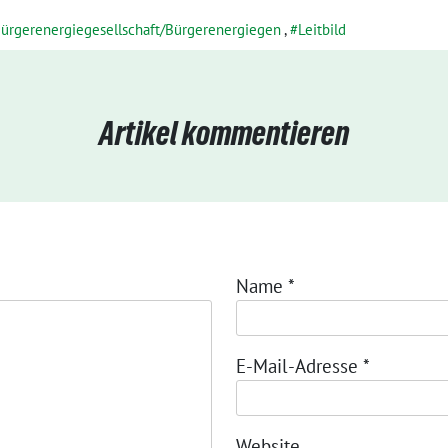
ürgerenergiegesellschaft/Bürgerenergiegen
,
Leitbild
Artikel kommentieren
Name
*
E-Mail-Adresse
*
Website