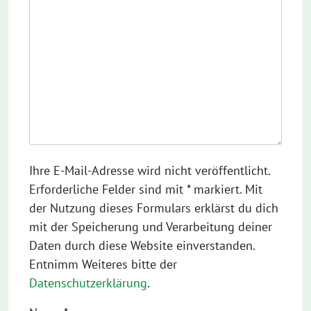
Ihre E-Mail-Adresse wird nicht veröffentlicht.
Erforderliche Felder sind mit * markiert. Mit
der Nutzung dieses Formulars erklärst du dich
mit der Speicherung und Verarbeitung deiner
Daten durch diese Website einverstanden.
Entnimm Weiteres bitte der
Datenschutzerklärung
.