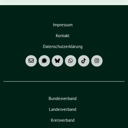
Impressum
Kontakt
Datenschutzerklärung
Bundesverband
Landesverband
Kreisverband