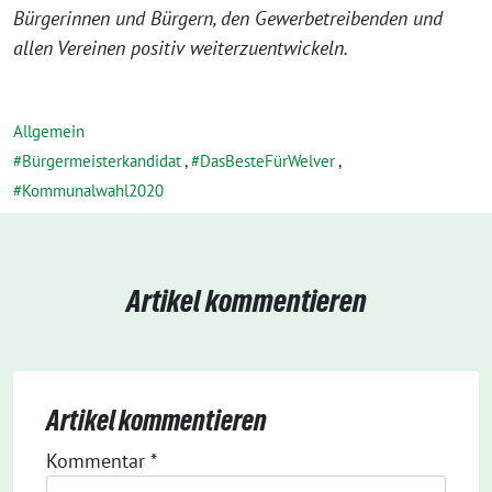
Bürgerinnen und Bürgern, den Gewerbetreibenden und
allen Vereinen positiv weiterzuentwickeln.
Allgemein
Bürgermeisterkandidat
,
DasBesteFürWelver
,
Kommunalwahl2020
Artikel kommentieren
Artikel kommentieren
Kommentar
*