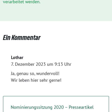
verarbeitet werden.
Ein Kommentar
Lothar
7. Dezember 2023 um 9:13 Uhr
Ja, genau so, wundervoll!
Wir leben hier sehr gerne!
Nominierungssitzung 2020 – Presseartikel