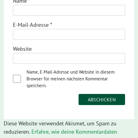
Name
*
E-Mail-Adresse
*
Website
Name, E-Mail-Adresse und Website in diesem
Browser für meinen nächsten Kommentar
speichern.
Diese Website verwendet Akismet, um Spam zu
reduzieren.
Erfahre, wie deine Kommentardaten