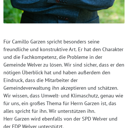
Für Camillo Garzen spricht besonders seine
freundliche und konstruktive Art. Er hat den Charakter
und die Fachkompetenz, die Probleme in der
Gemeinde Welver zu lösen. Wir sind sicher, dass er den
nötigen Überblick hat und haben außerdem den
Eindruck, dass die Mitarbeiter der
Gemeindeverwaltung ihn akzeptieren und schätzen.
Wir wissen, dass Umwelt- und Klimaschutz, genau wie
für uns, ein großes Thema für Herrn Garzen ist, das
alles spricht für ihn. Wir unterstützen ihn.
Herr Garzen wird ebenfalls von der SPD Welver und
der FDP Welver unterstützt.