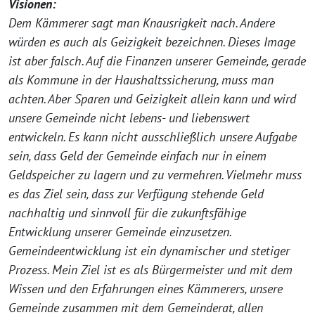
Visionen:
Dem Kämmerer sagt man Knausrigkeit nach. Andere
würden es auch als Geizigkeit bezeichnen. Dieses Image
ist aber falsch. Auf die Finanzen unserer Gemeinde, gerade
als Kommune in der Haushaltssicherung, muss man
achten. Aber Sparen und Geizigkeit allein kann und wird
unsere Gemeinde nicht lebens- und liebenswert
entwickeln. Es kann nicht ausschließlich unsere Aufgabe
sein, dass Geld der Gemeinde einfach nur in einem
Geldspeicher zu lagern und zu vermehren. Vielmehr muss
es das Ziel sein, dass zur Verfügung stehende Geld
nachhaltig und sinnvoll für die zukunftsfähige
Entwicklung unserer Gemeinde einzusetzen.
Gemeindeentwicklung ist ein dynamischer und stetiger
Prozess. Mein Ziel ist es als Bürgermeister und mit dem
Wissen und den Erfahrungen eines Kämmerers, unsere
Gemeinde zusammen mit dem Gemeinderat, allen