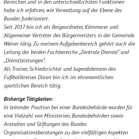
Bereichen und in den unterschiedlichsten Funktionen
habe ich erfahren, wie Verwaltung auf der Ebene des
Bundes funktioniert.
Seit 2017 bin ich als Beigeordneter, Kämmerer und
Allgemeiner Vertreter des Bürgermeisters in der Gemeinde
Welver tätig. Zu meinem Aufgabenbereich gehört auch die
Leitung der beiden Fachbereiche „Zentrale Dienste“ und
„Dienstleistungen“.
Als Trainer, Schiedsrichter und Jugendobmann des
Fußballkreises Düren bin ich im ehrenamtlichen
sportlichen Bereich tätig.
Bisherige Tätigkeiten:
In leitender Position bei einer Bundesbehörde wurden für
eine Vielzahl von Ministerien, Bundesbehörden sowie
Anstalten und Stiftungen des Bundes
Organsisationsberatungen zu den vielfältigen Aspekten