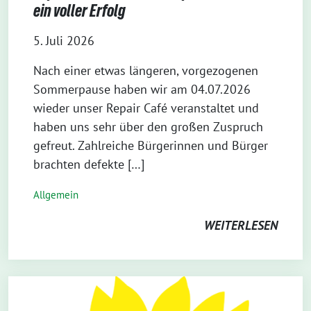
ein voller Erfolg
5. Juli 2026
Nach einer etwas längeren, vorgezogenen
Sommerpause haben wir am 04.07.2026
wieder unser Repair Café veranstaltet und
haben uns sehr über den großen Zuspruch
gefreut. Zahlreiche Bürgerinnen und Bürger
brachten defekte […]
Allgemein
WEITERLESEN