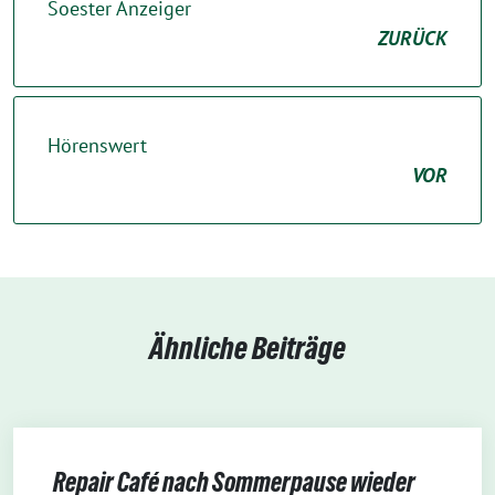
Soester Anzeiger
ZURÜCK
Hörenswert
VOR
Ähnliche Beiträge
Repair Café nach Sommerpause wieder