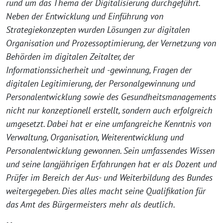
rund um das Thema der Digitalisierung durchgeführt.
Neben der Entwicklung und Einführung von
Strategiekonzepten wurden Lösungen zur digitalen
Organisation und Prozessoptimierung, der Vernetzung von
Behörden im digitalen Zeitalter, der
Informationssicherheit und -gewinnung, Fragen der
digitalen Legitimierung, der Personalgewinnung und
Personalentwicklung sowie des Gesundheitsmanagements
nicht nur konzeptionell erstellt, sondern auch erfolgreich
umgesetzt. Dabei hat er eine umfangreiche Kenntnis von
Verwaltung, Organisation, Weiterentwicklung und
Personalentwicklung gewonnen. Sein umfassendes Wissen
und seine langjährigen Erfahrungen hat er als Dozent und
Prüfer im Bereich der Aus- und Weiterbildung des Bundes
weitergegeben. Dies alles macht seine Qualifikation für
das Amt des Bürgermeisters mehr als deutlich.