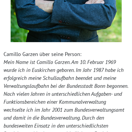
Camillo Garzen über seine Person:
Mein Name ist Camillo Garzen. Am 10. Februar 1969
wurde ich in Euskirchen geboren. Im Jahr 1987 habe ich
erfolgreich meine Schullaufbahn beendet und meine
Verwaltungslaufbahn bei der Bundesstadt Bonn begonnen.
Nach vielen Jahren in unterschiedlichen Aufgaben- und
Funktionsbereichen einer Kommunalverwaltung
wechselte ich im Jahr 2001 zum Bundesverwaltungsamt
und damit in die Bundesverwaltung. Durch den
bundesweiten Einsatz in den unterschiedlichsten